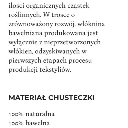
ilości organicznych cząstek
roślinnych. W trosce o
zrównoważony rozwój, włóknina
bawełniana produkowana jest
wyłącznie z nieprzetworzonych
włókien, odzyskiwanych w
pierwszych etapach procesu
produkcji tekstyliów.
MATERIAŁ CHUSTECZKI
100% naturalna
100% bawełna