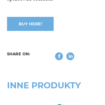
BUY HERE!
SHARE ON:
INNE PRODUKTY