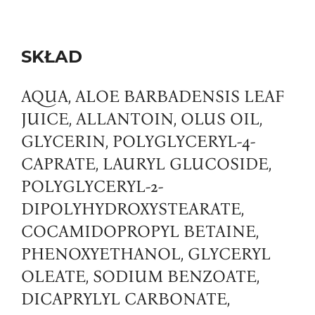
SKŁAD
AQUA, ALOE BARBADENSIS LEAF
JUICE, ALLANTOIN, OLUS OIL,
GLYCERIN, POLYGLYCERYL-4-
CAPRATE, LAURYL GLUCOSIDE,
POLYGLYCERYL-2-
DIPOLYHYDROXYSTEARATE,
COCAMIDOPROPYL BETAINE,
PHENOXYETHANOL, GLYCERYL
OLEATE, SODIUM BENZOATE,
DICAPRYLYL CARBONATE,